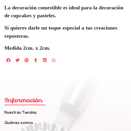
La decoración comestible es ideal para la decoración
de cupcakes y pasteles.
Si quieres darle un toque especial a tus creaciones
reposteras.
Medida 2cm. x 2cm.
Información
Nuestras Tiendas
Quiénes somos