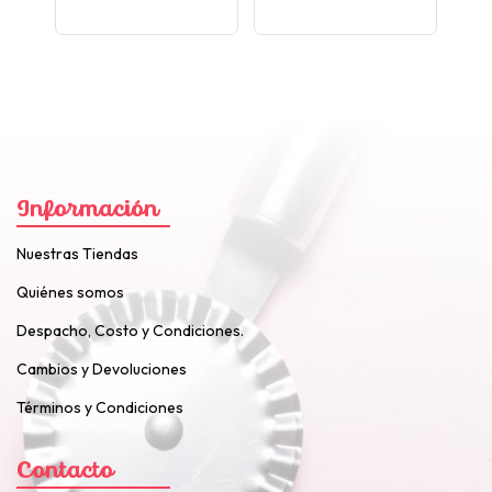
Información
Nuestras Tiendas
Quiénes somos
Despacho, Costo y Condiciones.
Cambios y Devoluciones
Términos y Condiciones
Contacto