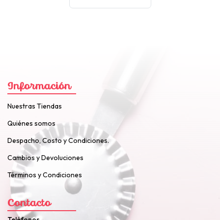
Información
Nuestras Tiendas
Quiénes somos
Despacho, Costo y Condiciones.
Cambios y Devoluciones
Términos y Condiciones
Contacto
Teléfonos