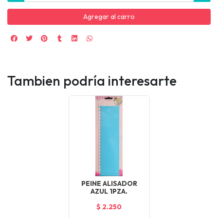
Agregar al carro
Tambien podría interesarte
PEINE ALISADOR
AZUL 1PZA.
$ 2.250