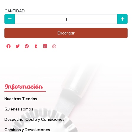
CANTIDAD
Encargar
Información
Nuestras Tiendas
Quiénes somos
Despacho, Costo y Condiciones.
Cambios y Devoluciones