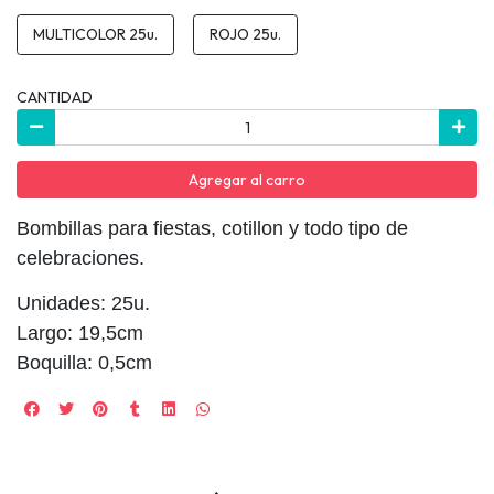
MULTICOLOR 25u.
ROJO 25u.
CANTIDAD
Agregar al carro
Bombillas para fiestas, cotillon y todo tipo de
celebraciones.
Unidades: 25u.
Largo: 19,5cm
Boquilla: 0,5cm