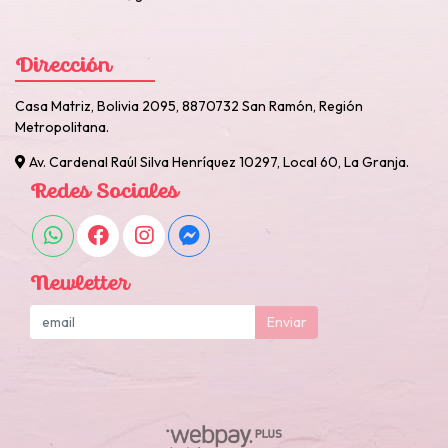
Dirección
Casa Matriz, Bolivia 2095, 8870732 San Ramón, Región
Metropolitana.
Av. Cardenal Raúl Silva Henríquez 10297, Local 60, La Granja.
Redes Sociales
Newletter
Enviar