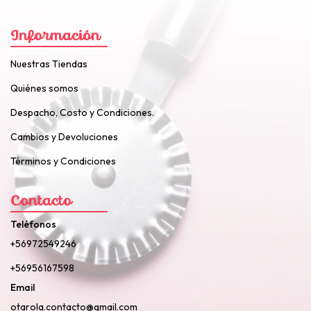
Información
Nuestras Tiendas
Quiénes somos
Despacho, Costo y Condiciones.
Cambios y Devoluciones
Términos y Condiciones
Contacto
Teléfonos
+56972549246
+56956167598
Email
otarola.contacto@gmail.com