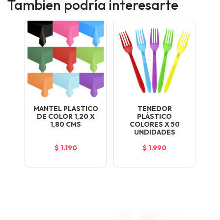
Tambien podría interesarte
MANTEL PLASTICO
TENEDOR
DE COLOR 1,20 X
PLÁSTICO
1,80 CMS
COLORES X 50
UNDIDADES
$ 1.190
$ 1.990