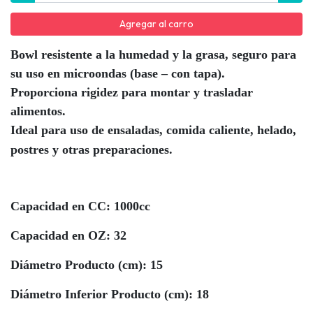
Agregar al carro
Bowl resistente a la humedad y la grasa, seguro para
su uso en microondas (base – con tapa).
Proporciona rigidez para montar y trasladar
alimentos.
Ideal para uso de ensaladas, comida caliente, helado,
postres y otras preparaciones.
Capacidad en CC: 1000cc
Capacidad en OZ: 32
Diámetro Producto (cm): 15
Diámetro Inferior Producto (cm): 18