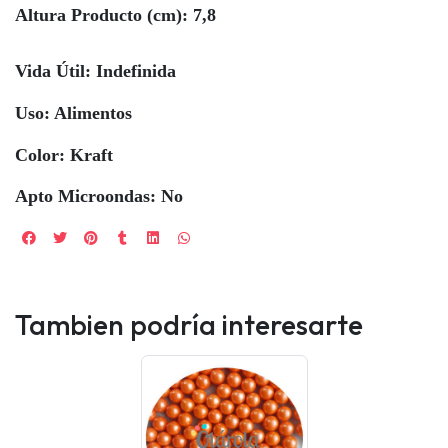
Altura Producto (cm): 7,8
Vida Útil: Indefinida
Uso: Alimentos
Color: Kraft
Apto Microondas: No
Tambien podría interesarte