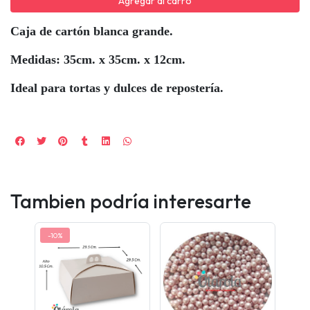
Agregar al carro
Caja de cartón blanca grande.
Medidas: 35cm. x 35cm. x 12cm.
Ideal para tortas y dulces de repostería.
Tambien podría interesarte
-10%