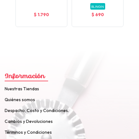
BLINGIN
$ 1.790
$ 690
Información
Nuestras Tiendas
Quiénes somos
Despacho, Costo y Condiciones.
Cambios y Devoluciones
Términos y Condiciones