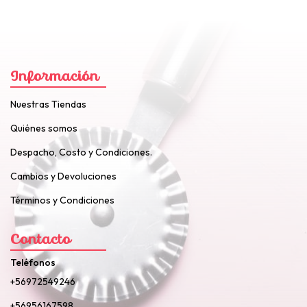
Información
Nuestras Tiendas
Quiénes somos
Despacho, Costo y Condiciones.
Cambios y Devoluciones
Términos y Condiciones
Contacto
Teléfonos
+56972549246
+56956167598