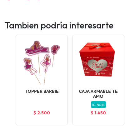
Tambien podría interesarte
TOPPER BARBIE
CAJA ARMABLE TE
AMO
BLINGIN
$ 2.500
$ 1.450