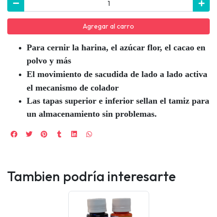
Agregar al carro
Para cernir la harina, el azúcar flor, el cacao en
polvo y más
El movimiento de sacudida de lado a lado activa
el mecanismo de colador
Las tapas superior e inferior sellan el tamiz para
un almacenamiento sin problemas.
Tambien podría interesarte