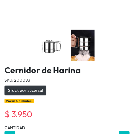
Cernidor de Harina
SKU: 200083
Stock por sucursal
Pocas Unidades.
$ 3.950
CANTIDAD