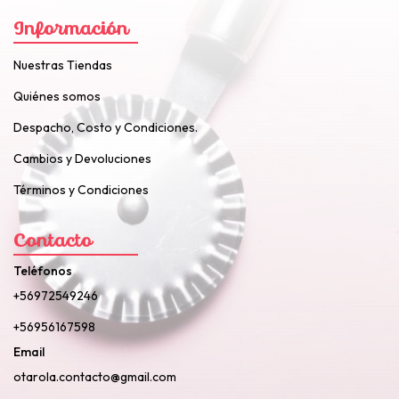
Información
Nuestras Tiendas
Quiénes somos
Despacho, Costo y Condiciones.
Cambios y Devoluciones
Términos y Condiciones
Contacto
Teléfonos
+56972549246
+56956167598
Email
otarola.contacto@gmail.com