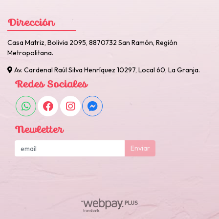
Dirección
Casa Matriz, Bolivia 2095, 8870732 San Ramón, Región
Metropolitana.
Av. Cardenal Raúl Silva Henríquez 10297, Local 60, La Granja.
Redes Sociales
Newletter
Enviar