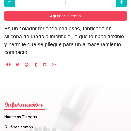
Agregar al carro
Es un colador redondo con asas, fabricado en
silicona de grado alimenticio, lo que lo hace flexible
y permite que se pliegue para un almacenamiento
compacto.
Información
Nuestras Tiendas
Quiénes somos