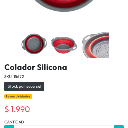
Colador Silicona
SKU: 15672
Stock por sucursal
Pocas Unidades.
$ 1.990
CANTIDAD