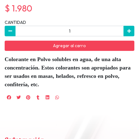
$ 1.980
CANTIDAD
Agregar al carro
Colorante en Polvo solubles en agua, de una alta
concentración. Estos colorantes son apropiados para
ser usados en masas, helados, refresco en polvo,
confitería, etc.