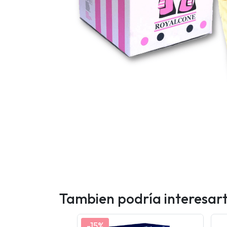
Tambien podría interesar
-15%