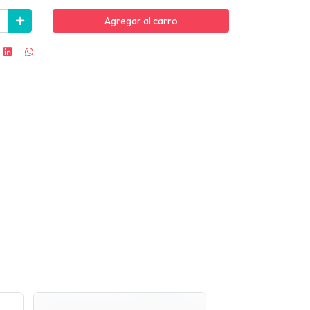
Agregar al carro