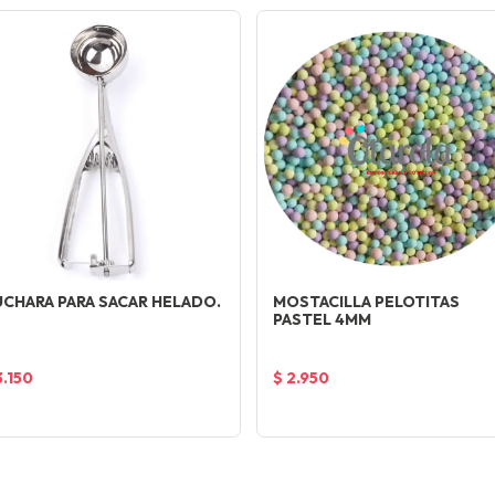
CHARA PARA SACAR HELADO.
MOSTACILLA PELOTITAS
PASTEL 4MM
3.150
$ 2.950