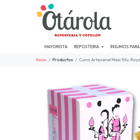
MAYORISTA
REPOSTERIA
INSUMOS PARA
Inicio
Productos
Cono Artesanal Maxi 96u. Roy