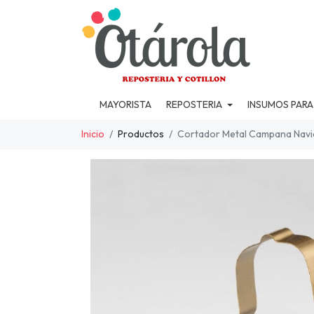
MAYORISTA
REPOSTERIA
INSUMOS PARA
Inicio
Productos
Cortador Metal Campana Navi