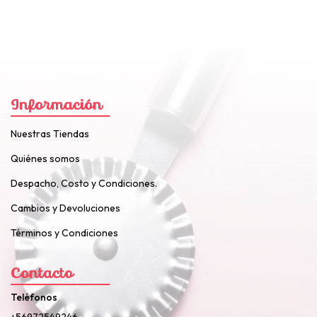
Información
Nuestras Tiendas
Quiénes somos
Despacho, Costo y Condiciones.
Cambios y Devoluciones
Términos y Condiciones
Contacto
Teléfonos