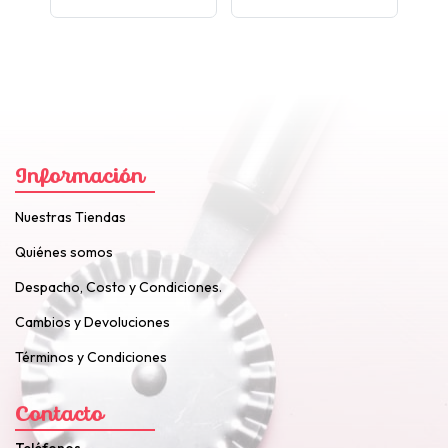
Información
Nuestras Tiendas
Quiénes somos
Despacho, Costo y Condiciones.
Cambios y Devoluciones
Términos y Condiciones
Contacto