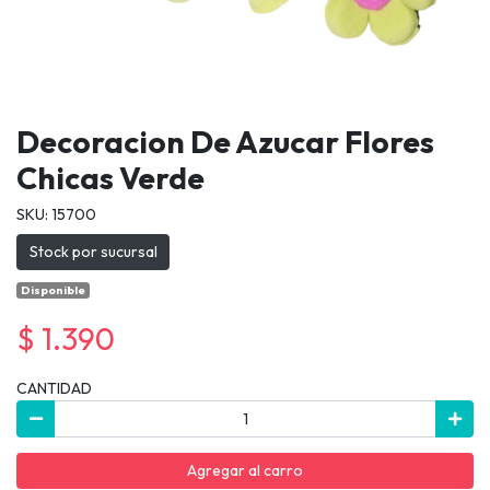
Decoracion De Azucar Flores
Chicas Verde
SKU: 15700
Stock por sucursal
Disponible
$ 1.390
CANTIDAD
Agregar al carro