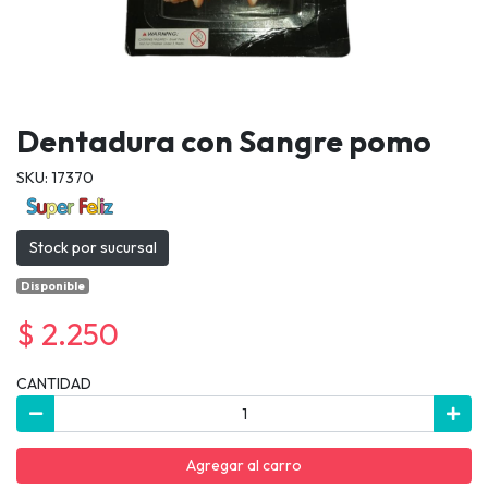
Dentadura con Sangre pomo
SKU: 17370
Stock por sucursal
Disponible
$ 2.250
CANTIDAD
Agregar al carro