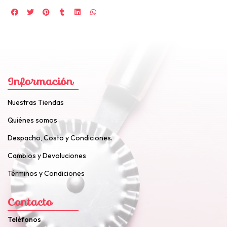
Información
Nuestras Tiendas
Quiénes somos
Despacho, Costo y Condiciones.
Cambios y Devoluciones
Términos y Condiciones
Contacto
Teléfonos