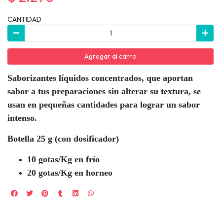
CANTIDAD
Agregar al carro
Saborizantes líquidos concentrados, que aportan
sabor a tus preparaciones sin alterar su textura, se
usan en pequeñas cantidades para lograr un sabor
intenso.
Botella 25 g (con dosificador)
10 gotas/Kg en frío
20 gotas/Kg en horneo