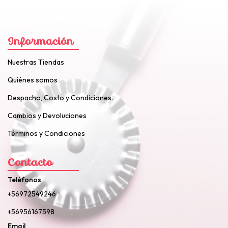
Información
Nuestras Tiendas
Quiénes somos
Despacho, Costo y Condiciones.
Cambios y Devoluciones
Términos y Condiciones
Contacto
Teléfonos
+56972549246
+56956167598
Email