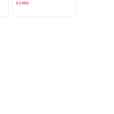
$ 3.950
$ 3.950