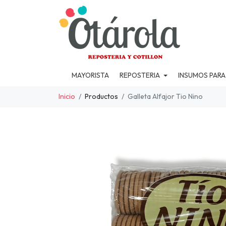
MAYORISTA
REPOSTERIA
INSUMOS PARA
Inicio
Productos
Galleta Alfajor Tio Nino