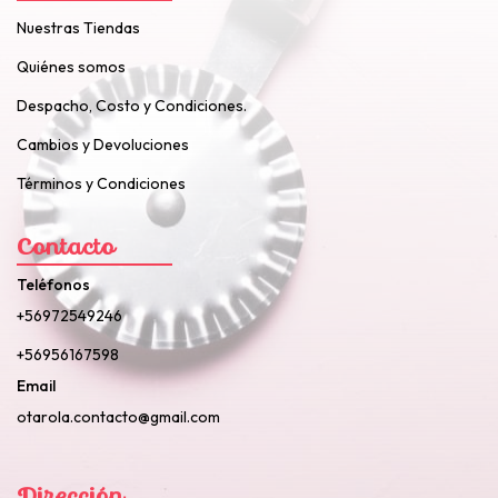
Nuestras Tiendas
Quiénes somos
Despacho, Costo y Condiciones.
Cambios y Devoluciones
Términos y Condiciones
Contacto
Teléfonos
+56972549246
+56956167598
Email
otarola.contacto@gmail.com