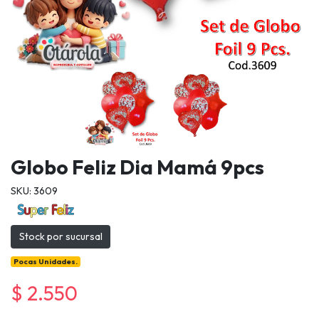
Globo Feliz Dia Mamá 9pcs
SKU: 3609
Stock por sucursal
Pocas Unidades.
$ 2.550