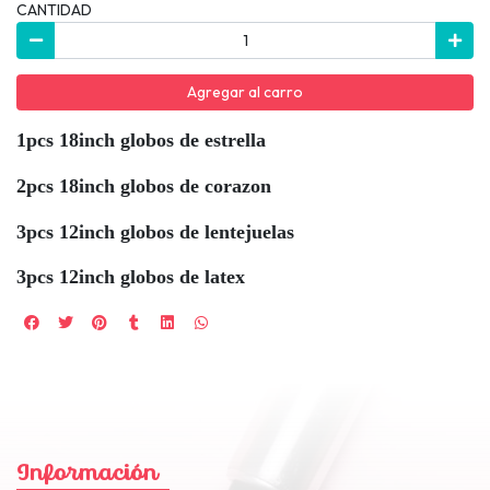
CANTIDAD
Agregar al carro
1pcs 18inch globos de estrella
2pcs 18inch globos de corazon
3pcs 12inch globos de lentejuelas
3pcs 12inch globos de latex
Información