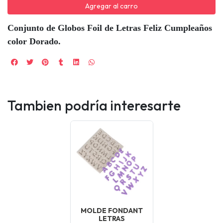
Agregar al carro
Conjunto de Globos Foil de Letras Feliz Cumpleaños
color Dorado.
Tambien podría interesarte
MOLDE FONDANT
LETRAS