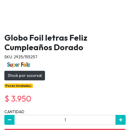
Globo Foil letras Feliz
Cumpleaños Dorado
SKU: 2925/155257
Stock por sucursal
Pocas Unidades.
$ 3.950
CANTIDAD