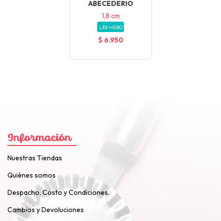
ABECEDERIO
1,8 cm
LEE HEBO
$ 6.950
Información
Nuestras Tiendas
Quiénes somos
Despacho, Costo y Condiciones.
Cambios y Devoluciones