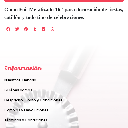
Globo Foil Metalizado 16" para decoración de fiestas,
cotillón y todo tipo de celebraciones.
Información
Nuestras Tiendas
Quiénes somos
Despacho, Costo y Condiciones.
Cambios y Devoluciones
Términos y Condiciones