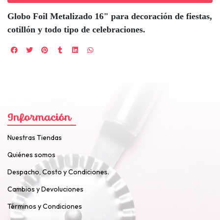
Globo Foil Metalizado 16" para decoración de fiestas,
cotillón y todo tipo de celebraciones.
Información
Nuestras Tiendas
Quiénes somos
Despacho, Costo y Condiciones.
Cambios y Devoluciones
Términos y Condiciones