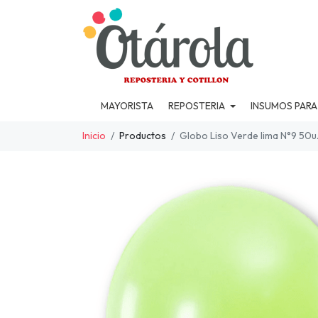
MAYORISTA
REPOSTERIA
INSUMOS PARA
Inicio
Productos
Globo Liso Verde lima N°9 50u