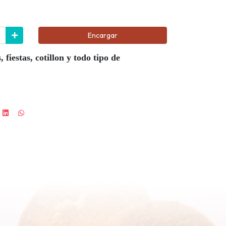
Encargar
iestas, cotillon y todo tipo de