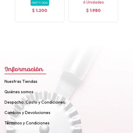
6 Unidades
PARTY DOG
$ 1.200
$ 1.980
Información
Nuestras Tiendas
Quiénes somos
Despacho, Costo y Condiciones.
Cambios y Devoluciones
Términos y Condiciones