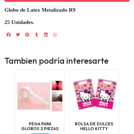
Globo de Latex Metalizado R9
25 Unidades.
Tambien podría interesarte
PEGA PARA
BOLSA DE DULCES
GLOBOS 2 PIEZAS
HELLO KITTY