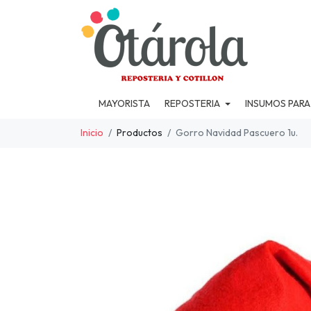
MAYORISTA
REPOSTERIA
INSUMOS PARA
Inicio
Productos
Gorro Navidad Pascuero 1u.