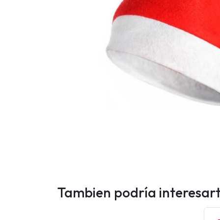
Tambien podría interesar