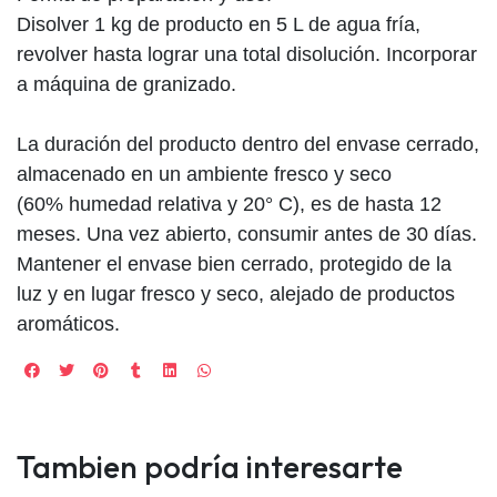
Disolver 1 kg de producto en 5 L de agua fría,
revolver hasta lograr una total disolución. Incorporar
a máquina de granizado.
La duración del producto dentro del envase cerrado,
almacenado en un ambiente fresco y seco
(60% humedad relativa y 20° C), es de hasta 12
meses. Una vez abierto, consumir antes de 30 días.
Mantener el envase bien cerrado, protegido de la
luz y en lugar fresco y seco, alejado de productos
aromáticos.
Tambien podría interesarte