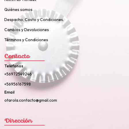
Quiénes somos
Despacho, Costo y Condiciones.
Cambios y Devoluciones
Términos y Condiciones
Contacto
Teléfonos
+56972549246
+56956167598
Email
otarola.contacto@gmail.com
Dirección