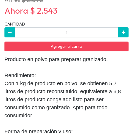
Ahora $ 2.543
CANTIDAD
Agregar al carro
Producto en polvo para preparar granizado.
Rendimiento:
Con 1 kg de producto en polvo, se obtienen 5,7
litros de producto reconstituido, equivalente a 6,8
litros de producto congelado listo para ser
consumido como granizado. Apto para todo
consumidor.
Forma de preparación y uso: