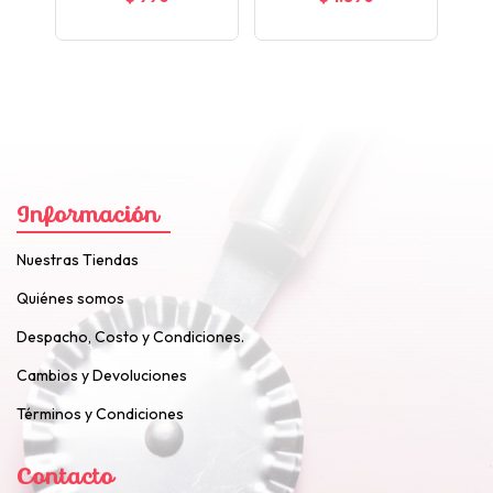
Información
Nuestras Tiendas
Quiénes somos
Despacho, Costo y Condiciones.
Cambios y Devoluciones
Términos y Condiciones
Contacto