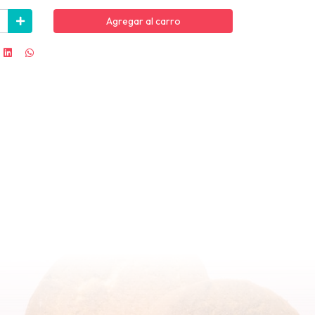
Agregar al carro