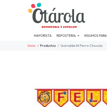
MAYORISTA
REPOSTERIA
INSUMOS PARA
Inicio
Productos
Guirnalda Mi Perro Chocolo