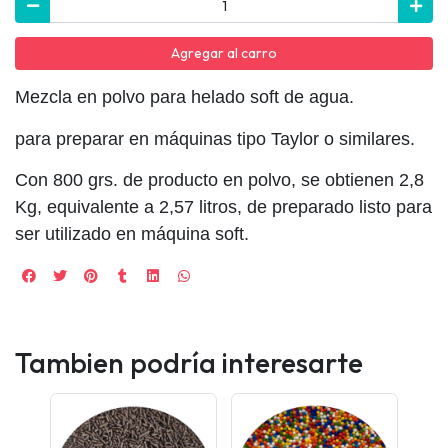
Agregar al carro
Mezcla en polvo para helado soft de agua.
para preparar en máquinas tipo Taylor o similares.
Con 800 grs. de producto en polvo, se obtienen 2,8
Kg, equivalente a 2,57 litros, de preparado listo para
ser utilizado en máquina soft.
Tambien podría interesarte