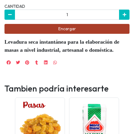
CANTIDAD
Encargar
Levadura seca instantánea para la elaboración de
masas a nivel industrial, artesanal o doméstica.
Tambien podría interesarte