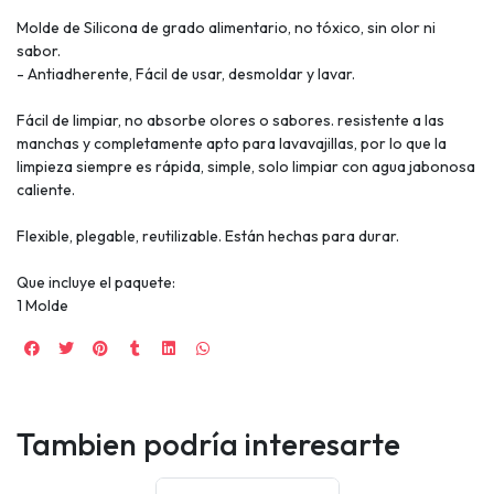
Molde de Silicona de grado alimentario, no tóxico, sin olor ni
sabor.
- Antiadherente, Fácil de usar, desmoldar y lavar.
Fácil de limpiar, no absorbe olores o sabores. resistente a las
manchas y completamente apto para lavavajillas, por lo que la
limpieza siempre es rápida, simple, solo limpiar con agua jabonosa
caliente.
Flexible, plegable, reutilizable. Están hechas para durar.
Que incluye el paquete:
1 Molde
Tambien podría interesarte