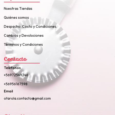
Nuestras Tiendas
Quiénes somos
Despacho, Costo y Condiciones.
Cambios y Devoluciones
Términos y Condiciones
Contacto
Teléfonos
+56972549246
+56956167598
Email
otarola.contacto@gmail.com