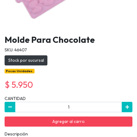
Molde Para Chocolate
SKU: 46407
Stock por sucursal
Pocas Unidades.
$ 5.950
CANTIDAD
Agregar al carro
Descripción