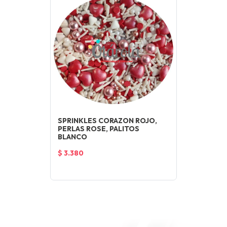
SPRINKLES CORAZON ROJO,
PERLAS ROSE, PALITOS
BLANCO
$ 3.380