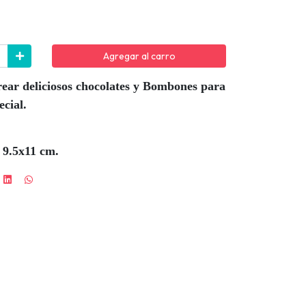
Agregar al carro
rear deliciosos chocolates y Bombones para
ecial.
 9.5x11 cm.