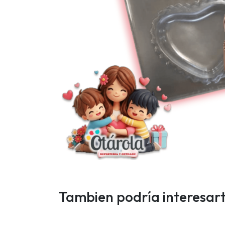
Tambien podría interesar