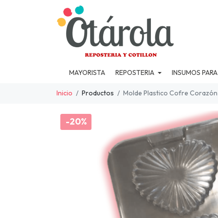
MAYORISTA
REPOSTERIA
INSUMOS PARA
Inicio
Productos
Molde Plastico Cofre Corazón 
-20%