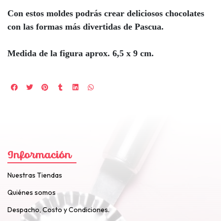
Con estos moldes podrás crear deliciosos chocolates
con las formas más divertidas de Pascua.
Medida de la figura aprox. 6,5 x 9 cm.
Información
Nuestras Tiendas
Quiénes somos
Despacho, Costo y Condiciones.