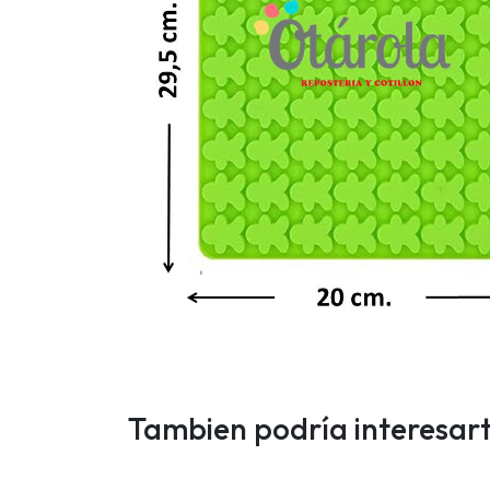
Tambien podría interesar