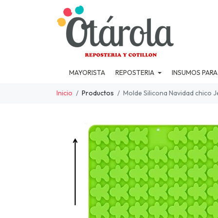
MAYORISTA
REPOSTERIA
INSUMOS PARA
Inicio
Productos
Molde Silicona Navidad chico J