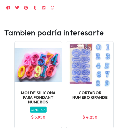
Tambien podría interesarte
MOLDE SILICONA
CORTADOR
PARA FONDANT
NUMERO GRANDE
NUMEROS
GENERICA
$ 5.950
$ 4.250