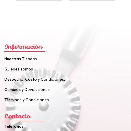
Información
Nuestras Tiendas
Quiénes somos
Despacho, Costo y Condiciones.
Cambios y Devoluciones
Términos y Condiciones
Contacto
Teléfonos