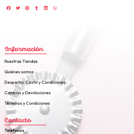
Información
Nuestras Tiendas
Quiénes somos
Despacho, Costo y Condiciones.
Cambios y Devoluciones
Términos y Condiciones
Contacto
Teléfonos