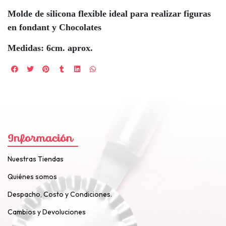
Molde de silicona flexible ideal para realizar figuras
en fondant y Chocolates
Medidas: 6cm. aprox.
Información
Nuestras Tiendas
Quiénes somos
Despacho, Costo y Condiciones.
Cambios y Devoluciones