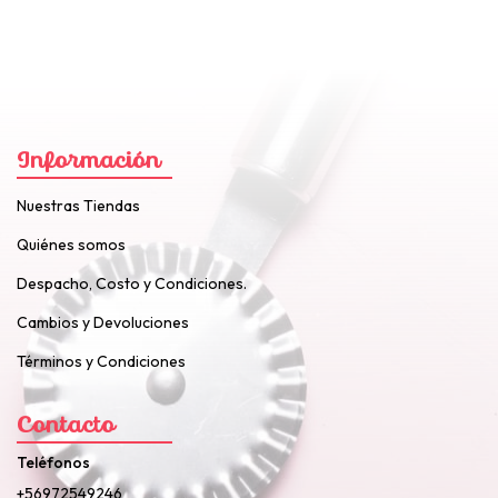
Información
Nuestras Tiendas
Quiénes somos
Despacho, Costo y Condiciones.
Cambios y Devoluciones
Términos y Condiciones
Contacto
Teléfonos
+56972549246