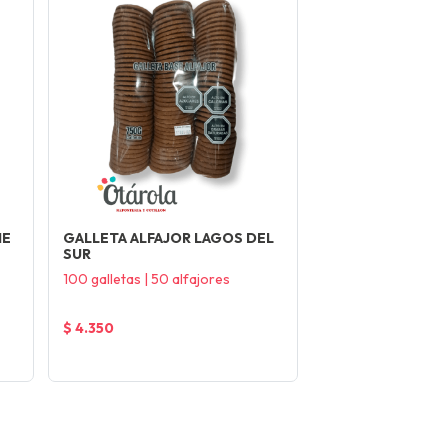
HE
GALLETA ALFAJOR LAGOS DEL
SUR
100 galletas | 50 alfajores
$ 4.350