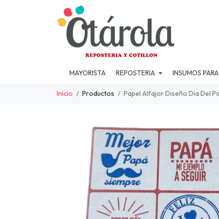
MAYORISTA
REPOSTERIA
INSUMOS PARA
Inicio
Productos
Papel Alfajor Diseño Dia Del P