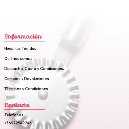
Información
Nuestras Tiendas
Quiénes somos
Despacho, Costo y Condiciones.
Cambios y Devoluciones
Términos y Condiciones
Contacto
Teléfonos
+56972549246