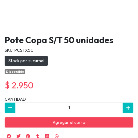
Pote Copa S/T 50 unidades
SKU: PCSTX50
Stock por sucursal
Disponible
$ 2.950
CANTIDAD
Agregar al carro