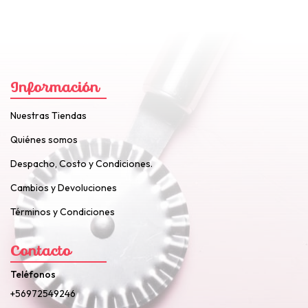
Información
Nuestras Tiendas
Quiénes somos
Despacho, Costo y Condiciones.
Cambios y Devoluciones
Términos y Condiciones
Contacto
Teléfonos
+56972549246