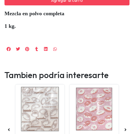
Agregar al carro
Mezcla en polvo completa
1 kg.
Tambien podría interesarte