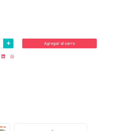
Agregar al carro