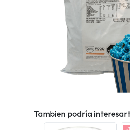
Tambien podría interesar
-