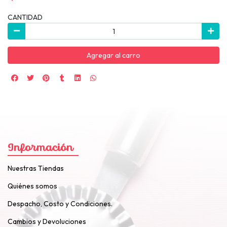
CANTIDAD
Agregar al carro
Información
Nuestras Tiendas
Quiénes somos
Despacho, Costo y Condiciones.
Cambios y Devoluciones