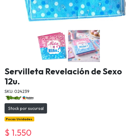
Servilleta Revelación de Sexo
12u.
SKU: 024239
Stock por sucursal
Pocas Unidades.
$ 1.550