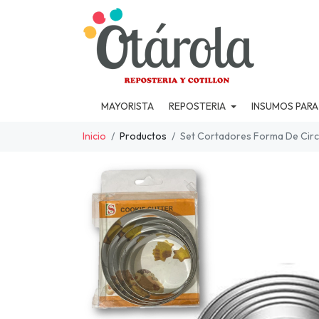
MAYORISTA
REPOSTERIA
INSUMOS PARA
Inicio
Productos
Set Cortadores Forma De Circ