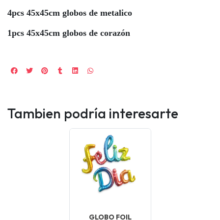
4pcs 45x45cm globos de metalico
1pcs 45x45cm globos de corazón
Tambien podría interesarte
GLOBO FOIL