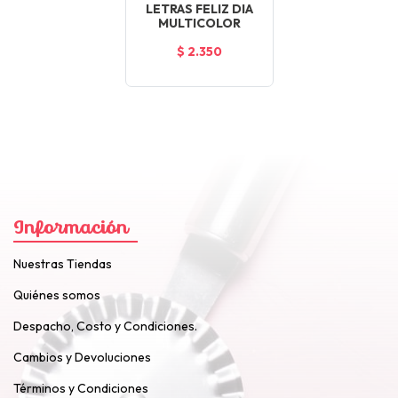
LETRAS FELIZ DIA
MULTICOLOR
$ 2.350
Información
Nuestras Tiendas
Quiénes somos
Despacho, Costo y Condiciones.
Cambios y Devoluciones
Términos y Condiciones