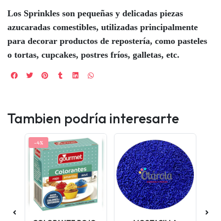
Los Sprinkles son pequeñas y delicadas piezas
azucaradas comestibles, utilizadas principalmente
para decorar productos de repostería, como pasteles
o tortas, cupcakes, postres fríos, galletas, etc.
Tambien podría interesarte
-4%
-4