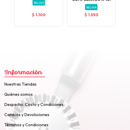
BELINA
BELINA
$ 1.100
$ 1.550
Información
Nuestras Tiendas
Quiénes somos
Despacho, Costo y Condiciones.
Cambios y Devoluciones
Términos y Condiciones